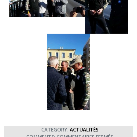
CATEGORY:
ACTUALITÉS
SUR