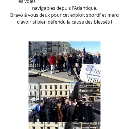
les voies
navigables depuis l’Atlantique.
Bravo à vous deux pour cet exploit sportif et merci
d’avoir si bien défendu la cause des blessés !