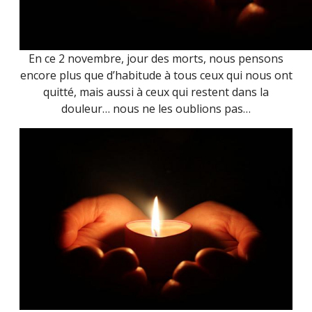
En ce 2 novembre, jour des morts, nous pensons
encore plus que d’habitude à tous ceux qui nous ont
quitté, mais aussi à ceux qui restent dans la
douleur… nous ne les oublions pas…