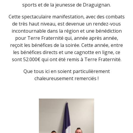
sports et de la jeunesse de Draguignan.
Cette spectaculaire manifestation, avec des combats
de très haut niveau, est devenue un rendez-vous
incontournable dans la région et une bénédiction
pour Terre Fraternité qui, année après année,
reçoit les bénéfices de la soirée. Cette année, entre
les bénéfices directs et une cagnotte en ligne, ce
sont 52.000€ qui ont été remis à Terre Fraternité.
Que tous ici en soient particulièrement
chaleureusement remerciés !