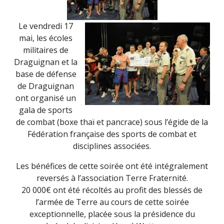
Le vendredi 17
mai, les écoles
militaires de
Draguignan et la
base de défense
de Draguignan
ont organisé un
gala de sports
de combat (boxe thaï et pancrace) sous l’égide de la
Fédération française des sports de combat et
disciplines associé
es.
Les bénéfices d
e cette soirée ont été intégralement
reversés à l’association Terre Fraternité.
20 000€ ont été récoltés au profit des blessés de
l’armée de Terre au cours de cette soirée
exceptionnelle, placée sous la présidence du