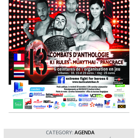
CATEGORY:
AGENDA