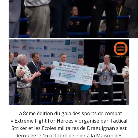
La 8ème édition du gala des sports de combat
« Extreme Fight For Heroes » organisé par Tactical
Striker et les Ecoles militaires de Draguignan s’est
déroulée le 16 octobre dernier à la Maison des