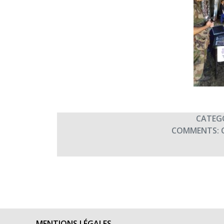
CATEG
COMMENTS:
MENTIONS LÉGALES