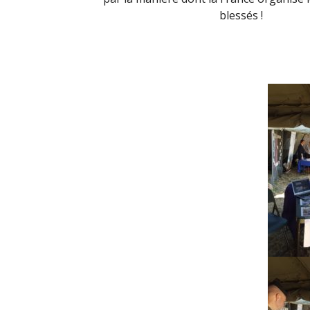
blessés !