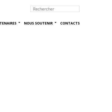
TENAIRES
NOUS SOUTENIR
CONTACTS