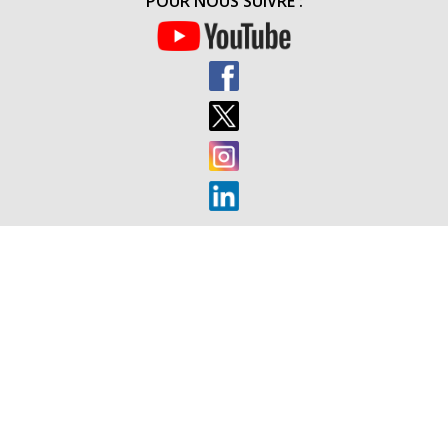
POUR NOUS SUIVRE :
LIBÉRATI