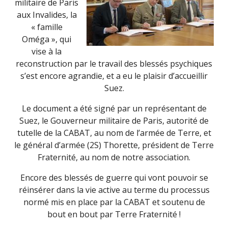
militaire de Paris
aux Invalides, la
« famille
Oméga », qui
vise à la
reconstruction par le travail des blessés psychiques
s’est encore agrandie, et a eu le plaisir d’accueillir
Suez.
Le document a été signé par un représentant de
Suez, le Gouverneur militaire de Paris, autorité de
tutelle de la CABAT, au nom de l’armée de Terre, et
le général d’armée (2S) Thorette, président de Terre
Fraternité, au nom de notre association.
Encore des blessés de guerre qui vont pouvoir se
réinsérer dans la vie active au terme du processus
normé mis en place par la CABAT et soutenu de
bout en bout par Terre Fraternité !