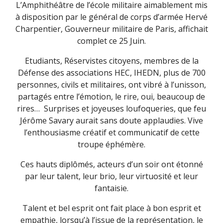
L’Amphithéâtre de l’école militaire aimablement mis
à disposition par le général de corps d’armée Hervé
Charpentier, Gouverneur militaire de Paris, affichait
complet ce 25 Juin.
Etudiants, Réservistes citoyens, membres de la
Défense des associations HEC, IHEDN, plus de 700
personnes, civils et militaires, ont vibré à l’unisson,
partagés entre l’émotion, le rire, oui, beaucoup de
rires… Surprises et joyeuses loufoqueries, que feu
Jérôme Savary aurait sans doute applaudies. Vive
l’enthousiasme créatif et communicatif de cette
troupe éphémère.
Ces hauts diplômés, acteurs d’un soir ont étonné
par leur talent, leur brio, leur virtuosité et leur
fantaisie.
Talent et bel esprit ont fait place à bon esprit et
empathie, lorsqu’à l’issue de la représentation, le