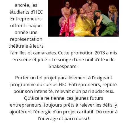
ancrée, les
étudiants d’HEC
Entrepreneurs
offrent chaque
année une
représentation
théâtrale à leurs
familles et camarades. Cette promotion 2013 a mis
en scène et joué « Le songe d’une nuit d’été » de
Shakespeare !
Porter un tel projet parallèlement à l’exigeant
programme du cursus HEC Entrepreneurs, réputé
pour son intensité, relevait d’un pari audacieux.
Qu’à cela ne tienne, ces jeunes futurs
entrepreneurs, toujours prêts à relever les défis, y
ajoutèrent l’énergie d’un projet caritatif. Du cœur à
l’ouvrage et pari réussi !