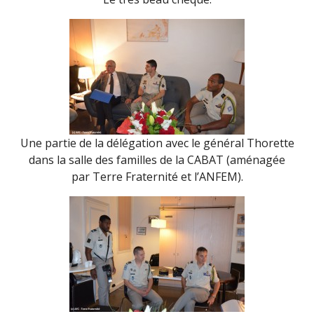
Une partie de la délégation avec le général Thorette
dans la salle des familles de la CABAT (aménagée
par Terre Fraternité et l’ANFEM).