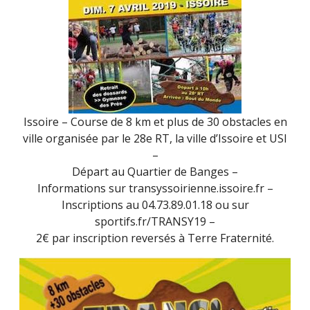
Issoire – Course de 8 km et plus de 30 obstacles en
ville organisée par le 28e RT, la ville d’Issoire et USI
–
Départ au Quartier de Banges –
Informations sur transyssoirienne.issoire.fr –
Inscriptions au 04.73.89.01.18 ou sur
sportifs.fr/TRANSY19 –
2€ par inscription reversés à Terre Fraternité.