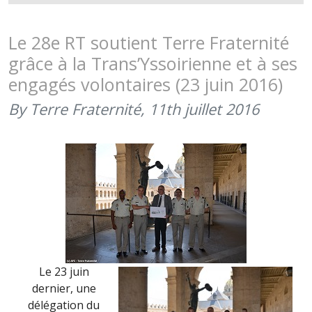
Le 28e RT soutient Terre Fraternité
grâce à la Trans’Yssoirienne et à ses
engagés volontaires (23 juin 2016)
By Terre Fraternité,
11th juillet 2016
Le 23 juin
dernier, une
délégation du