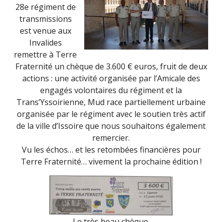
28e régiment de
transmissions
est venue aux
Invalides
remettre à Terre
Fraternité un chèque de 3.600 € euros, fruit de deux
actions : une activité organisée par l’Amicale des
engagés volontaires du régiment et la
Trans’Yssoirienne, Mud race partiellement urbaine
organisée par le régiment avec le soutien très actif
de la ville d’Issoire que nous souhaitons également
remercier.
Vu les échos… et les retombées financières pour
Terre Fraternité… vivement la prochaine édition !
Le très beau chèque.