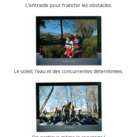
L’entraide pour franchir les obstacles.
Le soleil, l’eau et des concurrentes déterminées.