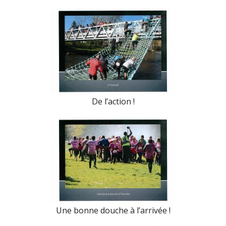
De l’action !
Une bonne douche à l’arrivée !