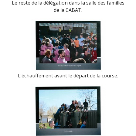
Le reste de la délégation dans la salle des familles
de la CABAT.
L’échauffement avant le départ de la course.