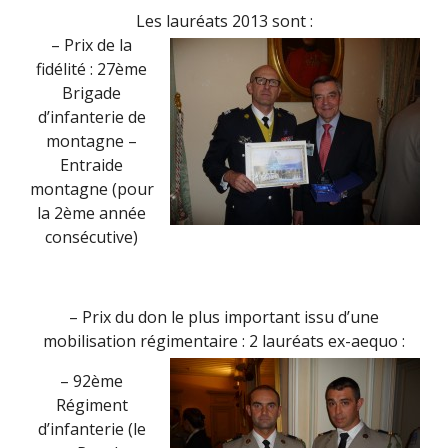
Les lauréats 2013 sont :
–
Prix de la
fidélité : 27ème
Brigade
d’infanterie de
montagne –
Entraide
montagne (pour
la 2ème année
consécutive)
– Prix du don le plus important issu d’une
mobilisation régimentaire : 2 lauréats ex-aequo :
– 92ème
Régiment
d’infanterie (le