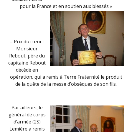
pour la France et en soutien aux blessés »
– Prix du cœur :
Monsieur
Rebout, père du
capitaine Rebout
décédé en
opération, qui a remis à Terre Fraternité le produit
de la quête de la messe d’obsèques de son fils.
Par ailleurs, le
général de corps
d’armée (2S)
Lemière a remis