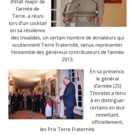
d’état-major de
l’armée de
Terre, a réuni
lors d’un cocktail
en sa résidence
des Invalides, un certain nombre de donateurs qui
soutiennent Terre Fraternité, venus représenter
l’ensemble des généreux contributeurs de l’année
2013.
En sa présence,
le général
d’armée (2S)
Thorette a tenu
à en distinguer
certains en leur
remettant,
officiellement,
les Prix Terre Fraternité.