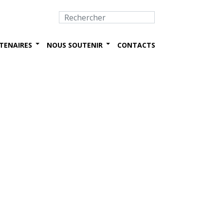
TENAIRES
NOUS SOUTENIR
CONTACTS