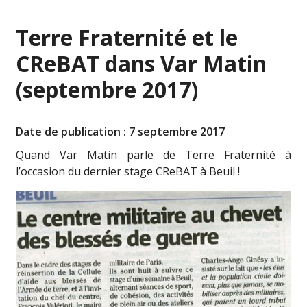
Terre Fraternité et le
CReBAT dans Var Matin
(septembre 2017)
Date de publication : 7 septembre 2017
Quand Var Matin parle de Terre Fraternité à
l’occasion du dernier stage CReBAT à Beuil !