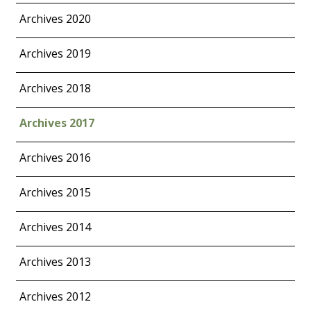
Archives 2020
Archives 2019
Archives 2018
Archives 2017
Archives 2016
Archives 2015
Archives 2014
Archives 2013
Archives 2012