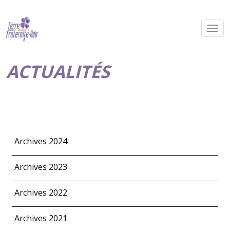
ACTUALITÉS
Archives 2024
Archives 2023
Archives 2022
Archives 2021