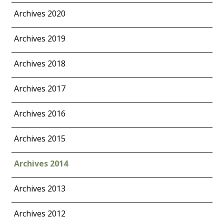
Archives 2020
Archives 2019
Archives 2018
Archives 2017
Archives 2016
Archives 2015
Archives 2014
Archives 2013
Archives 2012