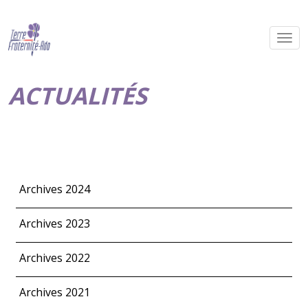
ACTUALITÉS
Archives 2024
Archives 2023
Archives 2022
Archives 2021