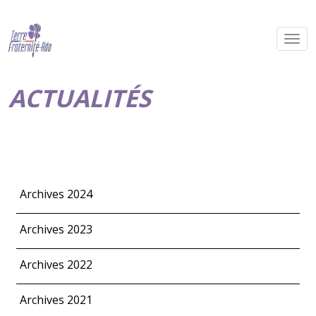
ACTUALITÉS
Archives 2024
Archives 2023
Archives 2022
Archives 2021