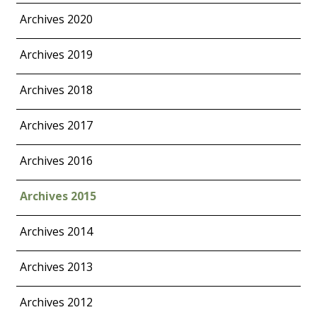
Archives 2020
Archives 2019
Archives 2018
Archives 2017
Archives 2016
Archives 2015
Archives 2014
Archives 2013
Archives 2012