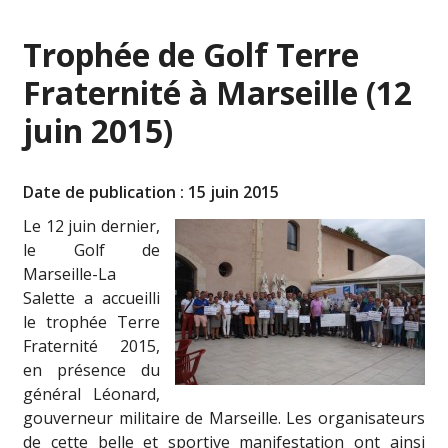
Trophée de Golf Terre
Fraternité à Marseille (12
juin 2015)
Date de publication : 15 juin 2015
Le 12 juin dernier,
le Golf de
Marseille-La
Salette a accueilli
le trophée Terre
Fraternité 2015,
en présence du
général Léonard,
gouverneur militaire de Marseille. Les organisateurs
de cette belle et sportive manifestation ont ainsi