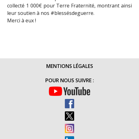
collecté 1 000€ pour Terre Fraternité, montrant ainsi
leur soutien à nos ‪#‎blessésdeguerre‬.
Merci à eux !
MENTIONS LÉGALES
POUR NOUS SUIVRE :