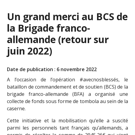
Un grand merci au BCS de
la Brigade franco-
allemande (retour sur
juin 2022)
Date de publication : 6 novembre 2022
A l’occasion de l’opération #avecnosblessés, le
bataillon de commandement et de soutien (BCS) de la
brigade franco-allemande (BFA) a organisé une
collecte
de fonds sous forme de tombola au sein de la
caserne.
Cette initiative et la mobilisation qu’elle a suscité
parmi les personnels tant français qu’allemands, a