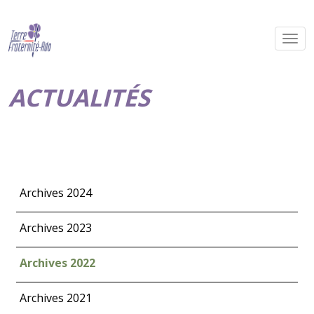
ACTUALITÉS
Archives 2024
Archives 2023
Archives 2022
Archives 2021