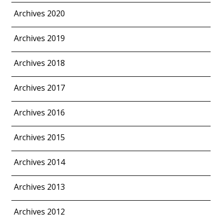
Archives 2020
Archives 2019
Archives 2018
Archives 2017
Archives 2016
Archives 2015
Archives 2014
Archives 2013
Archives 2012