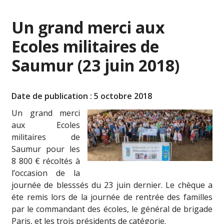
Un grand merci aux
Ecoles militaires de
Saumur (23 juin 2018)
Date de publication : 5 octobre 2018
Un grand merci
aux Ecoles
militaires de
Saumur pour les
8 800 € récoltés à
l’occasion de la
journée de blesssés du 23 juin dernier. Le chèque a
éte remis lors de la journée de rentrée des familles
par le commandant des écoles, le général de brigade
Paris, et les trois présidents de catégorie.