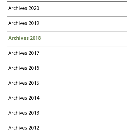
Archives 2020
Archives 2019
Archives 2018
Archives 2017
Archives 2016
Archives 2015
Archives 2014
Archives 2013
Archives 2012