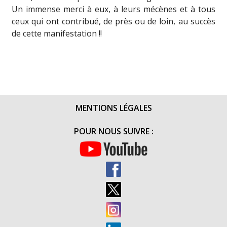
Un immense merci à eux, à leurs mécènes et à tous
ceux qui ont contribué, de près ou de loin, au succès
de cette manifestation !!
MENTIONS LÉGALES
POUR NOUS SUIVRE :