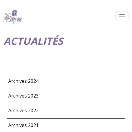
ACTUALITÉS
Archives 2024
Archives 2023
Archives 2022
Archives 2021