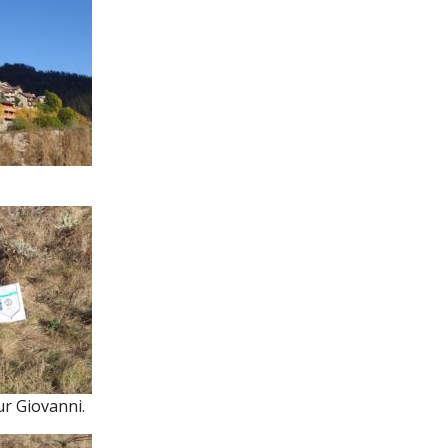
ur Giovanni.