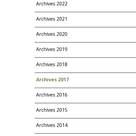
Archives 2022
Archives 2021
Archives 2020
Archives 2019
Archives 2018
Archives 2017
Archives 2016
Archives 2015
Archives 2014