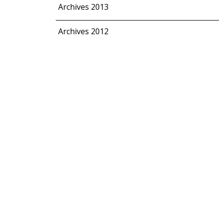
Archives 2013
Archives 2012