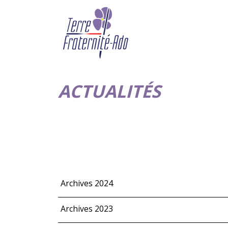
ACTUALITÉS
Archives 2024
Archives 2023