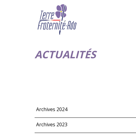
ACTUALITÉS
Archives 2024
Archives 2023