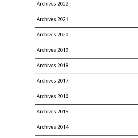
Archives 2022
Archives 2021
Archives 2020
Archives 2019
Archives 2018
Archives 2017
Archives 2016
Archives 2015
Archives 2014