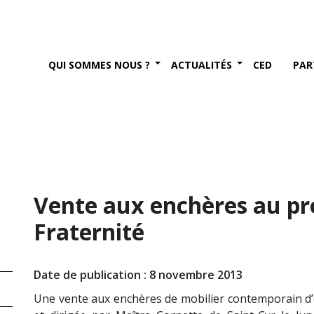
QUI SOMMES NOUS ?
ACTUALITÉS
CED
PAR
Vente aux enchères au pro
Fraternité
Date de publication : 8 novembre 2013
Une vente aux enchères de mobilier contemporain d’