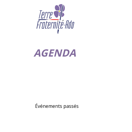
AGENDA
Événements passés