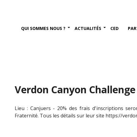
QUI SOMMES NOUS ?
ACTUALITÉS
CED
PAR
Verdon Canyon Challenge (
Lieu : Canjuers - 20% des frais d'inscriptions sero
Fraternité. Tous les détails sur leur site https://ve