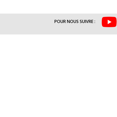
POUR NOUS SUIVRE :