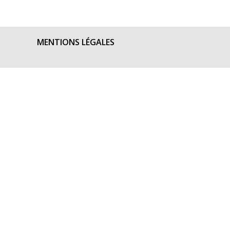
MENTIONS LÉGALES