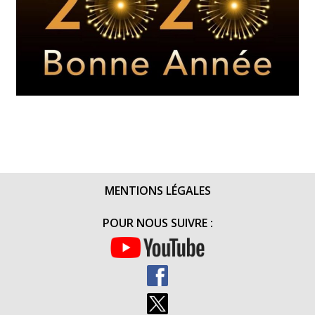
MENTIONS LÉGALES
POUR NOUS SUIVRE :