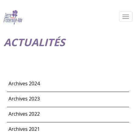
ACTUALITÉS
Archives 2024
Archives 2023
Archives 2022
Archives 2021