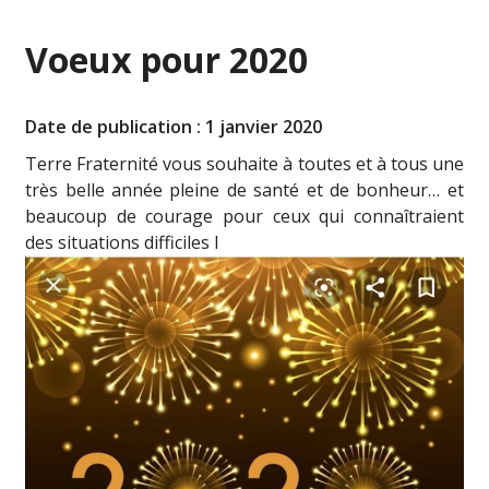
Voeux pour 2020
Date de publication : 1 janvier 2020
Terre Fraternité vous souhaite à toutes et à tous une
très belle année pleine de santé et de bonheur… et
beaucoup de courage pour ceux qui connaîtraient
des situations difficiles l