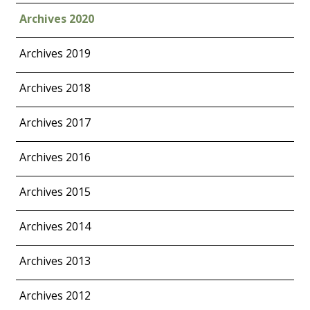
Archives 2020
Archives 2019
Archives 2018
Archives 2017
Archives 2016
Archives 2015
Archives 2014
Archives 2013
Archives 2012