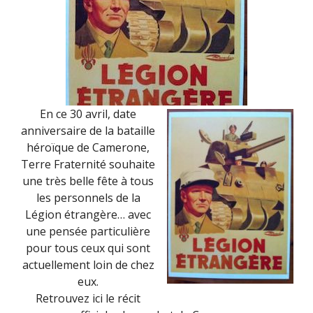
En ce 30 avril, date
anniversaire de la bataille
héroïque de Camerone,
Terre Fraternité souhaite
une très belle fête à tous
les personnels de la
Légion étrangère… avec
une pensée particulière
pour tous ceux qui sont
actuellement loin de chez
eux.
Retrouvez ici le récit