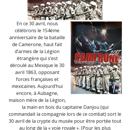
En ce 30 avril, nous
célébrons le 154ème
anniversaire de la bataille
de Camerone, haut fait
d’armes de la Légion
étrangère qui s’est
déroulé au Mexique le 30
avril 1863, opposant
forces françaises et
mexicaines. Aujourd’hui
encore, à Aubagne,
maison mère de la Légion,
la main en bois du capitaine Danjou (qui
commandait la compagnie lors de ce combat) sort le
30 avril de la crypte du musée pour être portée tout
au long de la « voie royale ». (Pour les plus