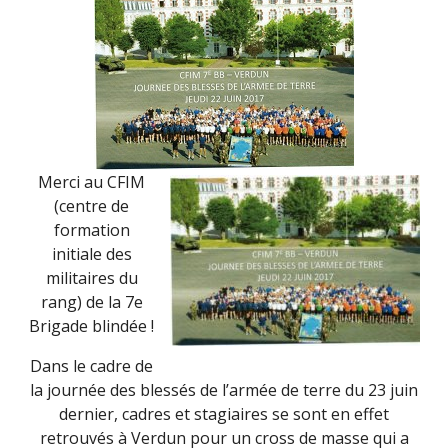
DÉCEMBRE
Merci au CFIM
(centre de
formation
initiale des
militaires du
rang) de la 7e
Brigade blindée !
Dans le cadre de
la journée des blessés de l’armée de terre du 23 juin
dernier, cadres et stagiaires se sont en effet
retrouvés à Verdun pour un cross de masse qui a