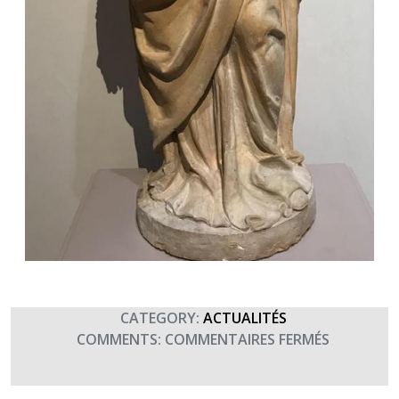
CATEGORY:
ACTUALITÉS
SUR
COMMENTS:
COMMENTAIRES FERMÉS
SAINTE
BARBE,