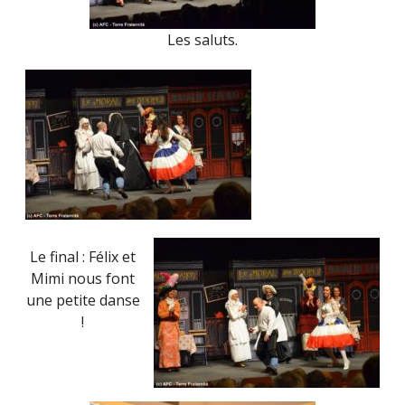
Les saluts.
Le final : Félix et
Mimi nous font
une petite danse
!