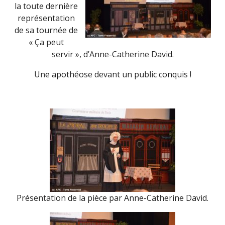
la toute dernière
représentation
de sa tournée de
« Ça peut
servir », d’Anne-Catherine David.
Une apothéose devant un public conquis !
Présentation de la pièce par Anne-Catherine David.