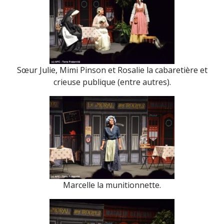
Sœur Julie, Mimi Pinson et Rosalie la cabaretière et
crieuse publique (entre autres).
Marcelle la munitionnette.