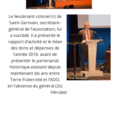
Le lieutenant-colonel (r) de
Saint-Germain, secrétaire-
général de l’association, lui
a succédé. Il a présenté le
rapport d’activité et le bilan
des dons et dépenses de
l’année 2016, avant de
présenter le partenariat
historique existant depuis
maintenant dix ans entre
Terre Fraternité et l’ADO,
en l’absence du général (2s)
Hérubel.