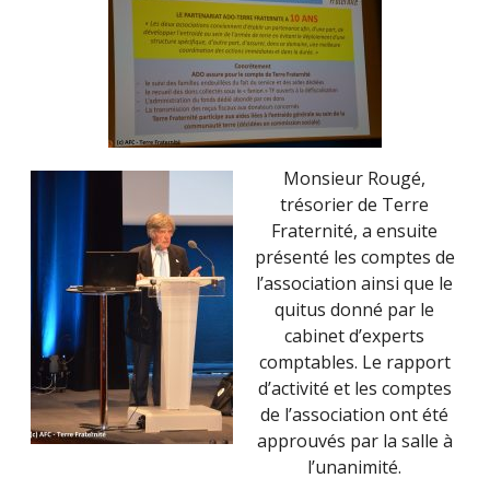
Monsieur Rougé,
trésorier de Terre
Fraternité, a ensuite
présenté les comptes de
l’association ainsi que le
quitus donné par le
cabinet d’experts
comptables. Le rapport
d’activité et les comptes
de l’association ont été
approuvés par la salle à
l’unanimité.