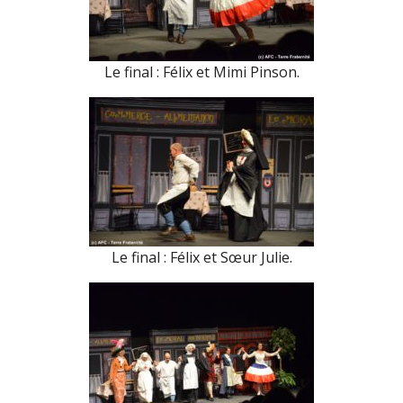
Le final : Félix et Mimi Pinson.
Le final : Félix et Sœur Julie.