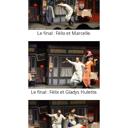
Le final : Félix et Marcelle.
Le final : Félix et Gladys Hulette.