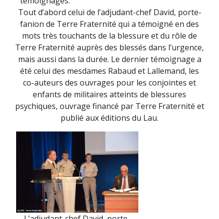
témoignages.
Tout d’abord celui de l’adjudant-chef David, porte-
fanion de Terre Fraternité qui a témoigné en des
mots très touchants de la blessure et du rôle de
Terre Fraternité auprès des blessés dans l’urgence,
mais aussi dans la durée. Le dernier témoignage a
été celui des mesdames Rabaud et Lallemand, les
co-auteurs des ouvrages pour les conjointes et
enfants de militaires atteints de blessures
psychiques, ouvrage financé par Terre Fraternité et
publié aux éditions du Lau.
L’adjudant-chef David, porte-