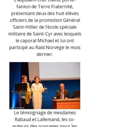
fanion de Terre Fraternité,
présentant deux des huit élèves
officiers de la promotion Général
Saint-Hillier de l’école spéciale
militaire de Saint-Cyr avec lesquels
le caporal Michael et lui ont
participé au Raid Norvège le mois
dernier.
Le témoignage de mesdames
Rabaud et Lallemand, les co-
auteurs des ouvrages pour les