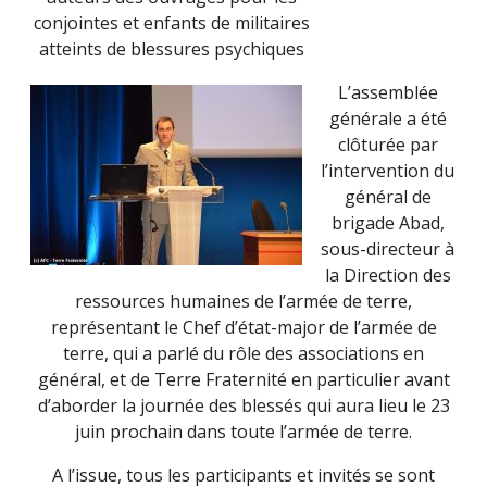
conjointes et enfants de militaires
atteints de blessures psychiques
L’assemblée
générale a été
clôturée par
l’intervention du
général de
brigade Abad,
sous-directeur à
la Direction des
ressources humaines de l’armée de terre,
représentant le Chef d’état-major de l’armée de
terre, qui a parlé du rôle des associations en
général, et de Terre Fraternité en particulier avant
d’aborder la journée des blessés qui aura lieu le 23
juin prochain dans toute l’armée de terre.
A l’issue, tous les participants et invités se sont