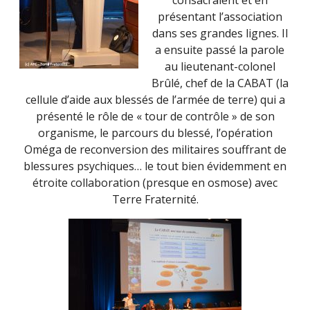
consacraient et en
présentant l’association
dans ses grandes lignes. Il
a ensuite passé la parole
au lieutenant-colonel
Brûlé, chef de la CABAT (la
cellule d’aide aux blessés de l’armée de terre) qui a
présenté le rôle de « tour de contrôle » de son
organisme, le parcours du blessé, l’opération
Oméga de reconversion des militaires souffrant de
blessures psychiques… le tout bien évidemment en
étroite collaboration (presque en osmose) avec
Terre Fraternité.