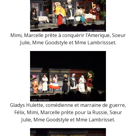
Mimi, Marcelle prête à conquérir l’Amerique, Soeur
Julie, Mme Goodstyle et Mme Lambrissset.
Gladys Hulette, comédienne et marraine de guerre,
Félix, Mimi, Marcelle prête pour la Russie, Sœur
Julie, Mme Goodstyle et Mme Lambrisset.