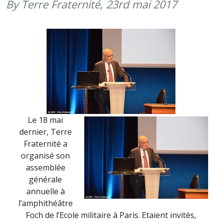
By Terre Fraternité,
23rd mai 2017
Le 18 mai
dernier, Terre
Fraternité a
organisé son
assemblée
générale
annuelle à
l’amphithéâtre
Foch de l’Ecole militaire à Paris. Etaient invités,