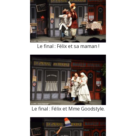
Le final : Félix et sa maman !
Le final : Félix et Mme Goodstyle.