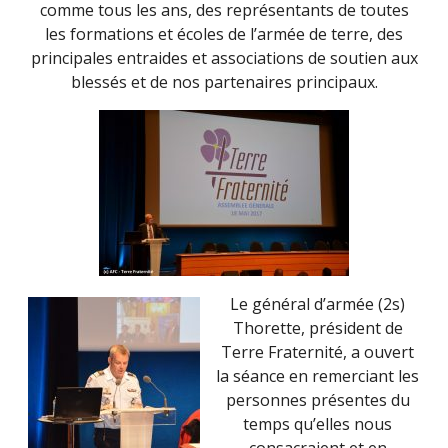
comme tous les ans, des représentants de toutes
les formations et écoles de l’armée de terre, des
principales entraides et associations de soutien aux
blessés et de nos partenaires principaux.
Le général d’armée (2s)
Thorette, président de
Terre Fraternité, a ouvert
la séance en remerciant les
personnes présentes du
temps qu’elles nous