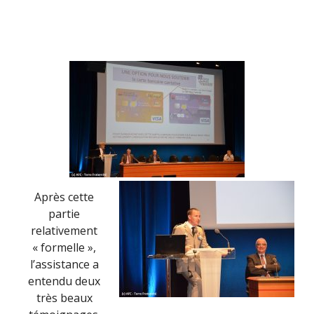
Après cette
partie
relativement
« formelle »,
l’assistance a
entendu deux
très beaux