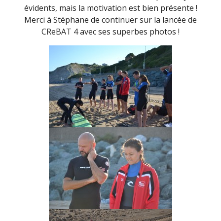
évidents, mais la motivation est bien présente !
Merci à Stéphane de continuer sur la lancée de
CReBAT 4 avec ses superbes photos !