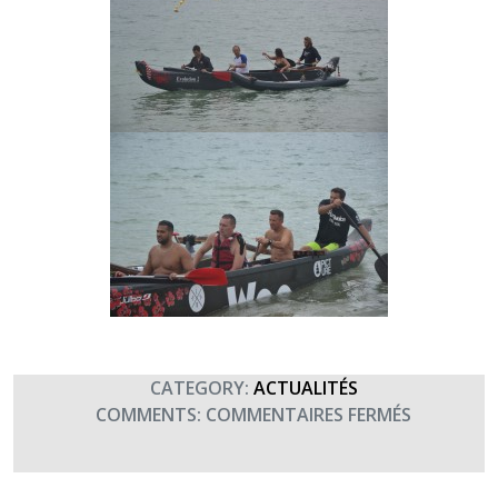
CATEGORY:
ACTUALITÉS
SUR
COMMENTS:
COMMENTAIRES FERMÉS
STAGE
SMB
–