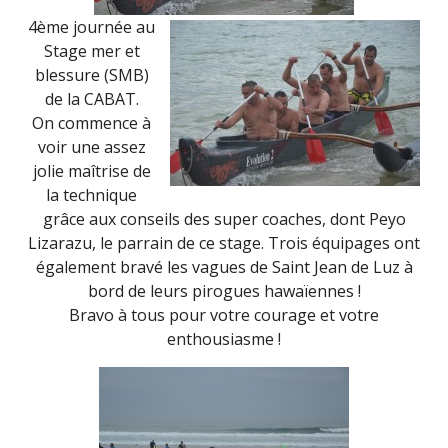
4ème journée au
Stage mer et
blessure (SMB)
de la CABAT.
On commence à
voir une assez
jolie maîtrise de
la technique
grâce aux conseils des super coaches, dont Peyo
Lizarazu, le parrain de ce stage. Trois équipages ont
également bravé les vagues de Saint Jean de Luz à
bord de leurs pirogues hawaïennes !
Bravo à tous pour votre courage et votre
enthousiasme !