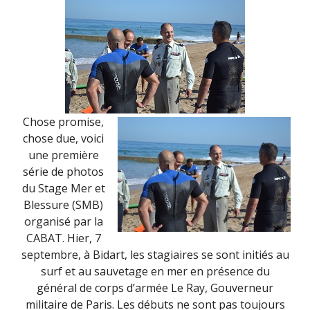
Chose promise,
chose due, voici
une première
série de photos
du Stage Mer et
Blessure (SMB)
organisé par la
CABAT. Hier, 7
septembre, à Bidart, les stagiaires se sont initiés au
surf et au sauvetage en mer en présence du
général de corps d’armée Le Ray, Gouverneur
militaire de Paris. Les débuts ne sont pas toujours