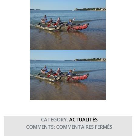
CATEGORY:
ACTUALITÉS
SUR
COMMENTS:
COMMENTAIRES FERMÉS
STAGE