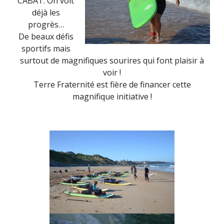
CABAT. On voit
déjà les
progrès…
De beaux défis
sportifs mais
surtout de magnifiques sourires qui font plaisir à
voir !
Terre Fraternité est fière de financer cette
magnifique initiative !