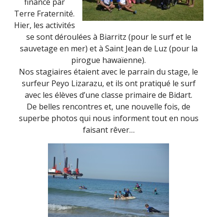
financé par
Terre Fraternité.
Hier, les activités
se sont déroulées à Biarritz (pour le surf et le
sauvetage en mer) et à Saint Jean de Luz (pour la
pirogue hawaïenne).
Nos stagiaires étaient avec le parrain du stage, le
surfeur Peyo Lizarazu, et ils ont pratiqué le surf
avec les élèves d’une classe primaire de Bidart.
De belles rencontres et, une nouvelle fois, de
superbe photos qui nous informent tout en nous
faisant rêver…