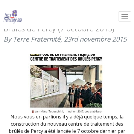
Lancement de la construction du
nouveau centre de traitement des
brûlés de Percy (7 octobre 2015)
By Terre Fraternité,
23rd novembre 2015
Nous vous en parlions il y a déjà quelque temps, la
construction du nouveau centre de traitement des
brûlés de Percy a été lancée le 7 octobre dernier par