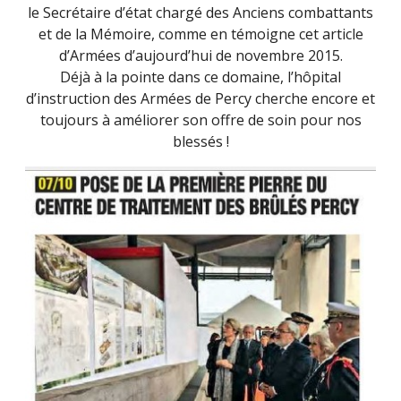
le Secrétaire d’état chargé des Anciens combattants
et de la Mémoire, comme en témoigne cet article
d’Armées d’aujourd’hui de novembre 2015.
Déjà à la pointe dans ce domaine, l’hôpital
d’instruction des Armées de Percy cherche encore et
toujours à améliorer son offre de soin pour nos
blessés !