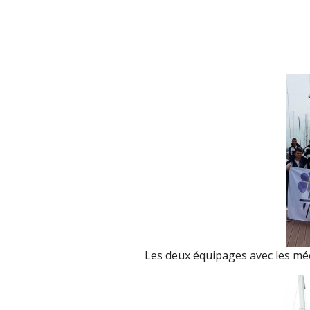
Les deux équipages avec les mécè