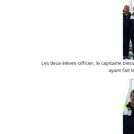
Les deux élèves-officier, le capitaine ble
ayant fait l