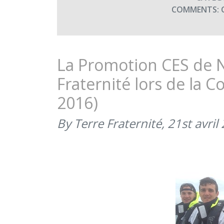
COMMENTS:
La Promotion CES de 
Fraternité lors de la C
2016)
By Terre Fraternité,
21st avril