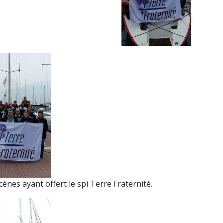
nes ayant offert le spi Terre Fraternité.