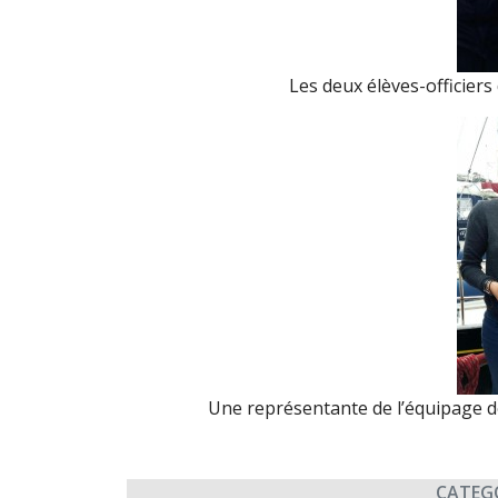
Les deux élèves-officier
Une représentante de l’équipage d
CATEG