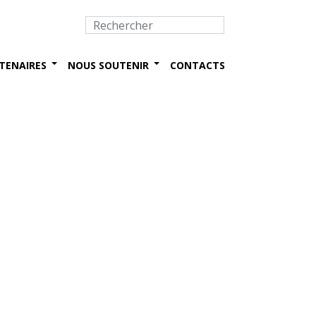
TENAIRES
NOUS SOUTENIR
CONTACTS