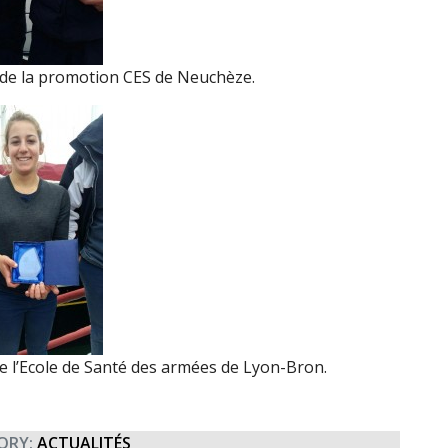
s de la promotion CES de Neuchèze.
e l’Ecole de Santé des armées de Lyon-Bron.
ORY:
ACTUALITÉS