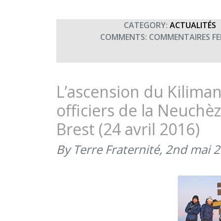
CATEGORY:
ACTUALITÉS
COMMENTS:
COMMENTAIRES FE
L’ascension du Kiliman
officiers de la Neuch
Brest (24 avril 2016)
By Terre Fraternité,
2nd mai 