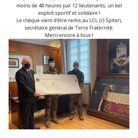
moins de 48 heures par 12 lieutenants, un bel
exploit sportif et solidaire !
Le chèque vient d’être remis au LCL (r) Spiteri,
secrétaire général de Terre Fraternité.
Merci encore à tous !