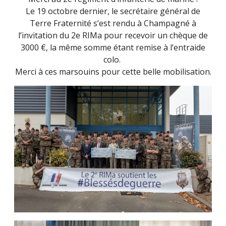
Le 19 octobre dernier, le secrétaire général de
Terre Fraternité s’est rendu à Champagné à
l’invitation du 2e RIMa pour recevoir un chèque de
3000 €, la même somme étant remise à l’entraide
colo.
Merci à ces marsouins pour cette belle mobilisation.