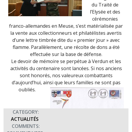
du Traité de
l’Elysée et des
cérémonies
franco-allemandes en Meuse, s’est matérialisée par
la vente aux collectionneurs et philatélistes avertis
d’une lettre timbrée dite du « premier jour » avec
flamme. Parallèlement, une récolte de dons a été
effectuée sur la base de défense.
Le devoir de mémoire se perpétue à Verdun et les
activités du centenaire sont lancées. Si nos anciens
sont honorés, nos valeureux combattants
d’aujourd’hui, ainsi que leurs familles ne sont pas
oubliés.
CATEGORY:
ACTUALITÉS
COMMENTS: