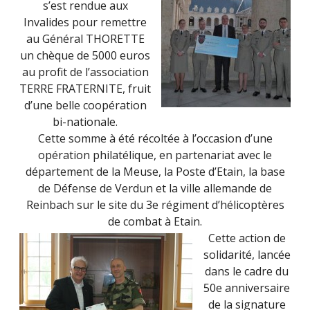
s’est rendue aux
Invalides pour remettre
au Général THORETTE
un chèque de 5000 euros
au profit de l’association
TERRE FRATERNITE, fruit
d’une belle coopération
bi-nationale.
Cette somme à été récoltée à l’occasion d’une
opération philatélique, en partenariat avec le
département de la Meuse, la Poste d’Etain, la base
de Défense de Verdun et la ville allemande de
Reinbach sur le site du 3e régiment d’hélicoptères
de combat à Etain.
Cette action de
solidarité, lancée
dans le cadre du
50e anniversaire
de la signature