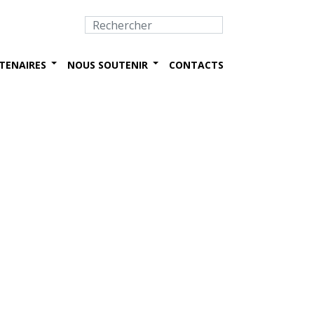
TENAIRES
NOUS SOUTENIR
CONTACTS