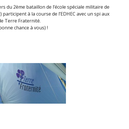
rs du 2ème bataillon de l’école spéciale militaire de
) participent à la course de l’EDHEC avec un spi aux
e Terre Fraternité.
bonne chance à vous) !