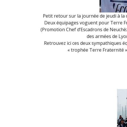
Petit retour sur la journée de jeudi à la
Deux équipages voguent pour Terre Frat
(Promotion Chef d’Escadrons de Neuchèze)
des armées de Lyo
Retrouvez ici ces deux sympathiques éq
« trophée Terre Fraternité »