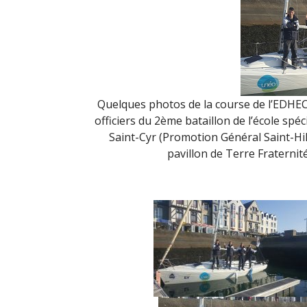
Quelques photos de la course de l’EDHEC
officiers du 2ème bataillon de l’école spéci
Saint-Cyr (Promotion Général Saint-Hil
pavillon de Terre Fraternité