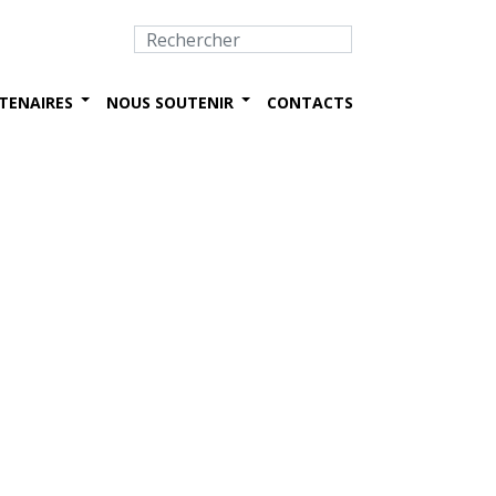
TENAIRES
NOUS SOUTENIR
CONTACTS