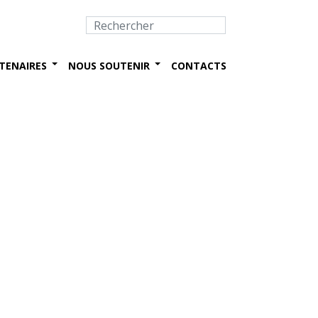
TENAIRES
NOUS SOUTENIR
CONTACTS