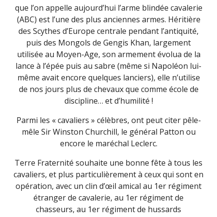
que l’on appelle aujourd’hui l’arme blindée cavalerie
(ABC) est l’une des plus anciennes armes. Héritière
des Scythes d’Europe centrale pendant l’antiquité,
puis des Mongols de Gengis Khan, largement
utilisée au Moyen-Age, son armement évolua de la
lance à l’épée puis au sabre (même si Napoléon lui-
même avait encore quelques lanciers), elle n’utilise
de nos jours plus de chevaux que comme école de
discipline… et d’humilité !
Parmi les « cavaliers » célèbres, ont peut citer pêle-
mêle Sir Winston Churchill, le général Patton ou
encore le maréchal Leclerc.
Terre Fraternité souhaite une bonne fête à tous les
cavaliers, et plus particulièrement à ceux qui sont en
opération, avec un clin d’œil amical au 1er régiment
étranger de cavalerie, au 1er régiment de
chasseurs, au 1er régiment de hussards