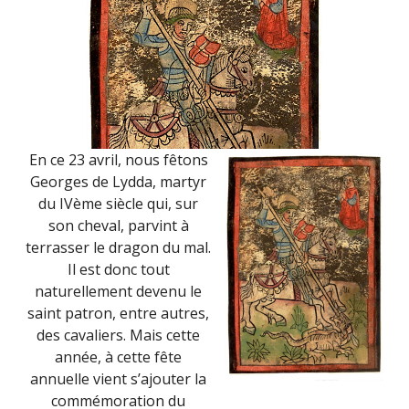
En ce 23 avril, nous fêtons
Georges de Lydda, martyr
du IVème siècle qui, sur
son cheval, parvint à
terrasser le dragon du mal.
Il est donc tout
naturellement devenu le
saint patron, entre autres,
des cavaliers. Mais cette
année, à cette fête
annuelle vient s’ajouter la
commémoration du