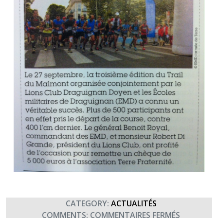
CATEGORY:
ACTUALITÉS
SUR
COMMENTS:
COMMENTAIRES FERMÉS