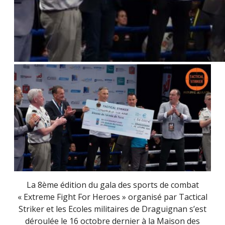
La 8ème édition du gala des sports de combat
« Extreme Fight For Heroes » organisé par Tactical
Striker et les Ecoles militaires de Draguignan s’est
déroulée le 16 octobre dernier à la Maison des