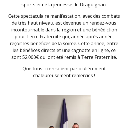
sports et de la jeunesse de Draguignan.
Cette spectaculaire manifestation, avec des combats
de très haut niveau, est devenue un rendez-vous
incontournable dans la région et une bénédiction
pour Terre Fraternité qui, année après année,
reçoit les bénéfices de la soirée. Cette année, entre
les bénéfices directs et une cagnotte en ligne, ce
sont 52.000€ qui ont été remis à Terre Fraternité.
Que tous ici en soient particulièrement
chaleureusement remerciés !