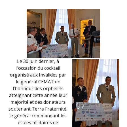
Le 30 juin dernier, à
l’occasion du cocktail
organisé aux Invalides par
le général CEMAT en
l’honneur des orphelins
atteignant cette année leur
majorité et des donateurs
soutenant Terre Fraternité,
le général commandant les
écoles militaires de