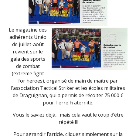
Le magazine des
adhérents Unéo
de juillet-août
revient sur le
gala des sports
de combat
(extreme fight
for heroes), organisé de main de maître par
l’association Tactical Striker et les écoles militaires
de Draguignan, qui a permis de récolter 75 000 €
pour Terre Fraternité.
Vous le saviez déjà… mais cela vaut le coup d’être
répété !!!
Pour agrandir l’article, cliquez simplement sur la