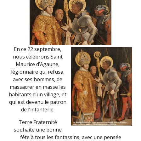
En ce 22 septembre,
nous célébrons Saint
Maurice d’Agaune,
légionnaire qui refusa,
avec ses hommes, de
massacrer en masse les
habitants d’un village, et
qui est devenu le patron
de l’infanterie.
Terre Fraternité
souhaite une bonne
fête à tous les fantassins, avec une pensée