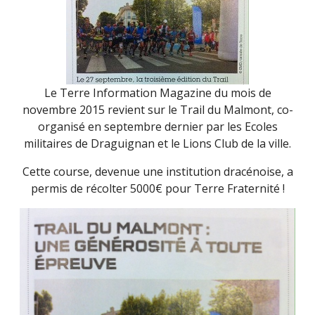
2016)
Le Terre Information Magazine du mois de
novembre 2015 revient sur le Trail du Malmont, co-
organisé en septembre dernier par les Ecoles
militaires de Draguignan et le Lions Club de la ville.
Cette course, devenue une institution dracénoise, a
permis de récolter 5000€ pour Terre Fraternité !