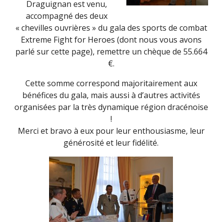
Draguignan est venu,
accompagné des deux
« chevilles ouvrières » du gala des sports de combat
Extreme Fight for Heroes (dont nous vous avons
parlé sur cette page), remettre un chèque de 55.664
€.
Cette somme correspond majoritairement aux
bénéfices du gala, mais aussi à d’autres activités
organisées par la très dynamique région dracénoise
!
Merci et bravo à eux pour leur enthousiasme, leur
générosité et leur fidélité.