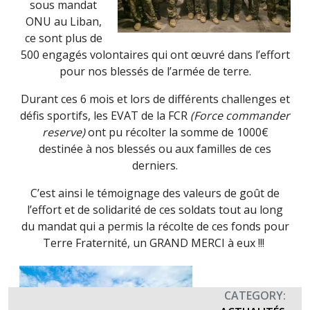
sous mandat
ONU au Liban,
ce sont plus de
500 engagés volontaires qui ont œuvré dans l’effort
pour nos blessés de l’armée de terre.
Durant ces 6 mois et lors de différents challenges et
défis sportifs, les EVAT de la FCR
(Force commander
reserve)
ont pu récolter la somme de 1000€
destinée à nos blessés ou aux familles de ces
derniers.
C’est ainsi le témoignage des valeurs de goût de
l’effort et de solidarité de ces soldats tout au long
du mandat qui a permis la récolte de ces fonds pour
Terre Fraternité, un GRAND MERCI à eux !!!
CATEGORY: