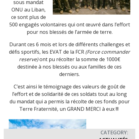
sous mandat
ONU au Liban,
ce sont plus de
500 engagés volontaires qui ont œuvré dans l’effort
pour nos blessés de l’armée de terre.
Durant ces 6 mois et lors de différents challenges et
défis sportifs, les EVAT de la FCR
(Force commander
reserve)
ont pu récolter la somme de 1000€
destinée à nos blessés ou aux familles de ces
derniers.
C’est ainsi le témoignage des valeurs de goût de
l’effort et de solidarité de ces soldats tout au long
du mandat qui a permis la récolte de ces fonds pour
Terre Fraternité, un GRAND MERCI à eux !!!
CATEGORY: