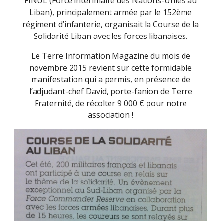
FINUL (Force intérimaire des Nations-Unies au
Liban), principalement armée par le 152ème
régiment d’infanterie, organisait la Course de la
Solidarité Liban avec les forces libanaises.
Le Terre Information Magazine du mois de
novembre 2015 revient sur cette formidable
manifestation qui a permis, en présence de
l’adjudant-chef David, porte-fanion de Terre
Fraternité, de récolter 9 000 € pour notre
association !