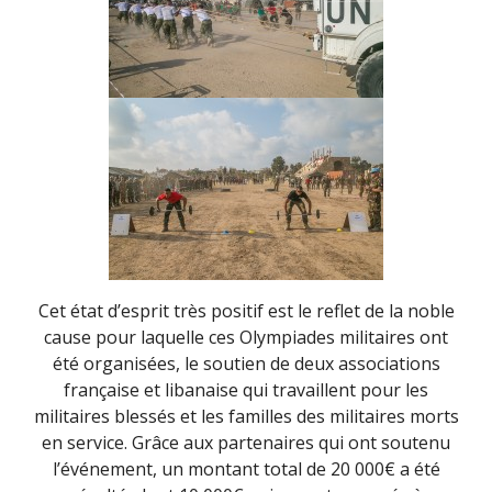
Cet état d’esprit très positif est le reflet de la noble
cause pour laquelle ces Olympiades militaires ont
été organisées, le soutien de deux associations
française et libanaise qui travaillent pour les
militaires blessés et les familles des militaires morts
en service. Grâce aux partenaires qui ont soutenu
l’événement, un montant total de 20 000€ a été