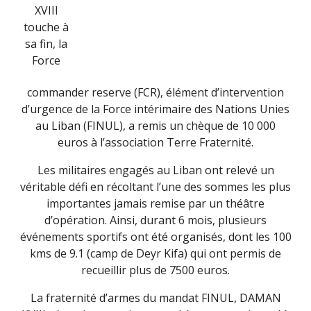
XVIII
touche à
sa fin, la
Force
commander reserve (FCR), élément d’intervention
d’urgence de la Force intérimaire des Nations Unies
au Liban (FINUL), a remis un chèque de 10 000
euros à l’association Terre Fraternité.
Les militaires engagés au Liban ont relevé un
véritable défi en récoltant l’une des sommes les plus
importantes jamais remise par un théâtre
d’opération. Ainsi, durant 6 mois, plusieurs
événements sportifs ont été organisés, dont les 100
kms de 9.1 (camp de Deyr Kifa) qui ont permis de
recueillir plus de 7500 euros.
La fraternité d’armes du mandat FINUL, DAMAN