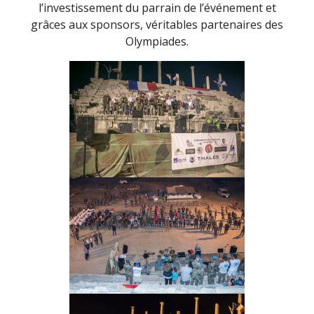
l’investissement du parrain de l’événement et
grâces aux sponsors, véritables partenaires des
Olympiades.