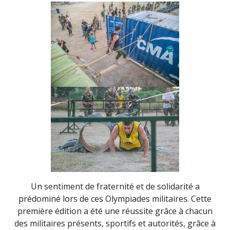
Un sentiment de fraternité et de solidarité a
prédominé lors de ces Olympiades militaires. Cette
première édition a été une réussite grâce à chacun
des militaires présents, sportifs et autorités, grâce à