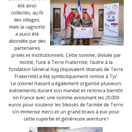
été ainsi
collectés, au fil
des villages,
mais la cagnotte
a aussi été
abondée par des
partenaires
privés et institutionnels. Cette somme, divisée par
moitié, l’une à Terre Fraternité, l’autre à la
fondation Général Hajj (équivalent libanais de Terre
Fraternité) a été symboliquement remise à Tyr.
Le colonel Hasard a également organisé plusieurs
événements durant son mandat et rentrera bientôt
en France avec une somme avoisinant les 20.000
euros pour soutenir les blessés de l’armée de Terre.
Un immense merci et un grand bravo à eux pour
cette superbe et généreuse aventure !