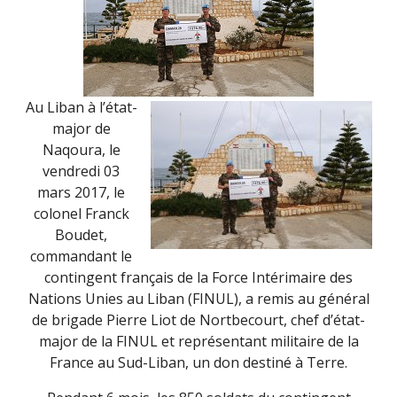
Au Liban à l’état-
major de
Naqoura, le
vendredi 03
mars 2017, le
colonel Franck
Boudet,
commandant le
contingent français de la Force Intérimaire des
Nations Unies au Liban (FINUL), a remis au général
de brigade Pierre Liot de Nortbecourt, chef d’état-
major de la FINUL et représentant militaire de la
France au Sud-Liban, un don destiné à Terre.