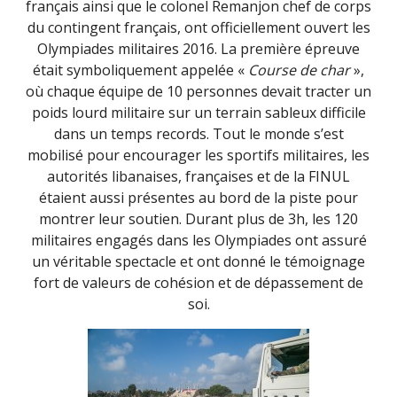
français ainsi que le colonel Remanjon chef de corps
du contingent français, ont officiellement ouvert les
Olympiades militaires 2016. La première épreuve
était symboliquement appelée «
Course de char
»,
où chaque équipe de 10 personnes devait tracter un
poids lourd militaire sur un terrain sableux difficile
dans un temps records. Tout le monde s’est
mobilisé pour encourager les sportifs militaires, les
autorités libanaises, françaises et de la FINUL
étaient aussi présentes au bord de la piste pour
montrer leur soutien. Durant plus de 3h, les 120
militaires engagés dans les Olympiades ont assuré
un véritable spectacle et ont donné le témoignage
fort de valeurs de cohésion et de dépassement de
soi.