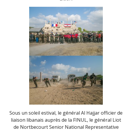
Sous un soleil estival, le général Al Hajjar officier de
liaison libanais auprès de la FINUL, le général Liot
de Nortbecourt Senior National Representative