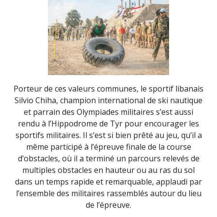
Porteur de ces valeurs communes, le sportif libanais
Silvio Chiha, champion international de ski nautique
et parrain des Olympiades militaires s’est aussi
rendu à l’Hippodrome de Tyr pour encourager les
sportifs militaires. Il s’est si bien prêté au jeu, qu’il a
même participé à l’épreuve finale de la course
d’obstacles, où il a terminé un parcours relevés de
multiples obstacles en hauteur ou au ras du sol
dans un temps rapide et remarquable, applaudi par
l’ensemble des militaires rassemblés autour du lieu
de l’épreuve.