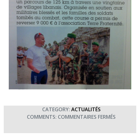
CATEGORY:
ACTUALITÉS
SUR
COMMENTS:
COMMENTAIRES FERMÉS
COURSE
DE
LA