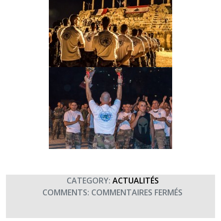
CATEGORY:
ACTUALITÉS
SUR
COMMENTS:
COMMENTAIRES FERMÉS
LES
OLYMPIAD