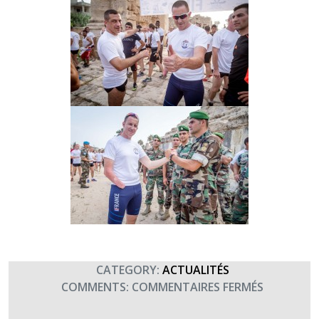
CATEGORY:
ACTUALITÉS
SUR
COMMENTS:
COMMENTAIRES FERMÉS
COURSE