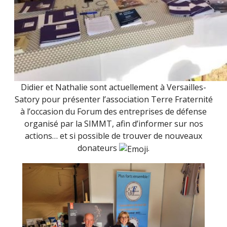
Didier et Nathalie sont actuellement à Versailles-
Satory pour présenter l’association Terre Fraternité
à l’occasion du Forum des entreprises de défense
organisé par la SIMMT, afin d’informer sur nos
actions… et si possible de trouver de nouveaux
donateurs
.