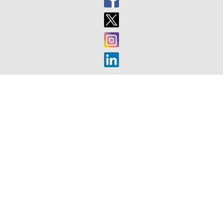
2017)