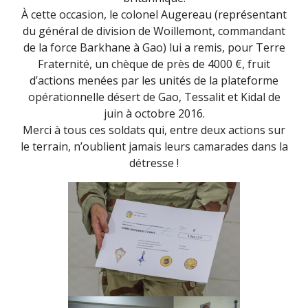
À cette occasion, le colonel Augereau (représentant
du général de division de Woillemont, commandant
de la force Barkhane à Gao) lui a remis, pour Terre
Fraternité, un chèque de près de 4000 €, fruit
d’actions menées par les unités de la plateforme
opérationnelle désert de Gao, Tessalit et Kidal de
juin à octobre 2016.
Merci à tous ces soldats qui, entre deux actions sur
le terrain, n’oublient jamais leurs camarades dans la
détresse !