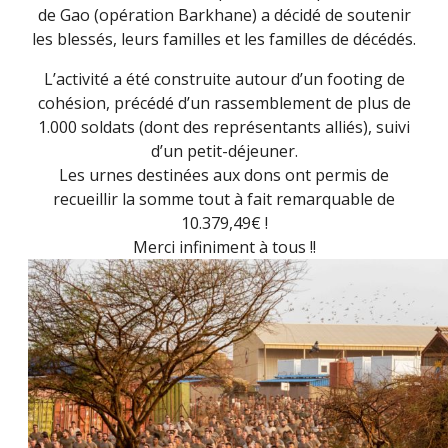
de Gao (opération Barkhane) a décidé de soutenir
les blessés, leurs familles et les familles de décédés.
L’activité a été construite autour d’un footing de
cohésion, précédé d’un rassemblement de plus de
1.000 soldats (dont des représentants alliés), suivi
d’un petit-déjeuner.
Les urnes destinées aux dons ont permis de
recueillir la somme tout à fait remarquable de
10.379,49€ !
Merci infiniment à tous !!