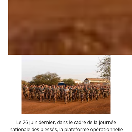
Le 26 juin dernier, dans le cadre de la journée
nationale des blessés, la plateforme opérationnelle