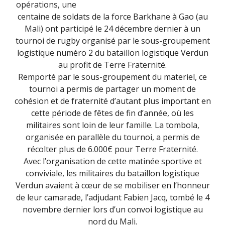
opérations, une
centaine de soldats de la force Barkhane à Gao (au
Mali) ont participé le 24 décembre dernier à un
tournoi de rugby organisé par le sous-groupement
logistique numéro 2 du bataillon logistique Verdun
au profit de Terre Fraternité.
Remporté par le sous-groupement du materiel, ce
tournoi a permis de partager un moment de
cohésion et de fraternité d’autant plus important en
cette période de fêtes de fin d’année, où les
militaires sont loin de leur famille. La tombola,
organisée en parallèle du tournoi, a permis de
récolter plus de 6.000€ pour Terre Fraternité.
Avec l’organisation de cette matinée sportive et
conviviale, les militaires du bataillon logistique
Verdun avaient à cœur de se mobiliser en l’honneur
de leur camarade, l’adjudant Fabien Jacq, tombé le 4
novembre dernier lors d’un convoi logistique au
nord du Mali.