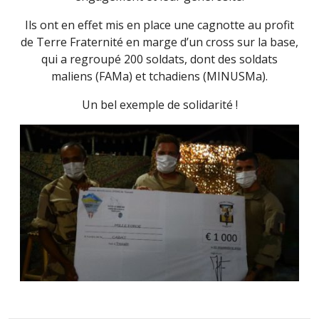
Ils ont en effet mis en place une cagnotte au profit
de Terre Fraternité en marge d’un cross sur la base,
qui a regroupé 200 soldats, dont des soldats
maliens (FAMa) et tchadiens (MINUSMa).
Un bel exemple de solidarité !