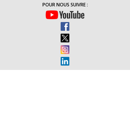
(5
POUR NOUS SUIVRE :
OCTOBRE
2016)