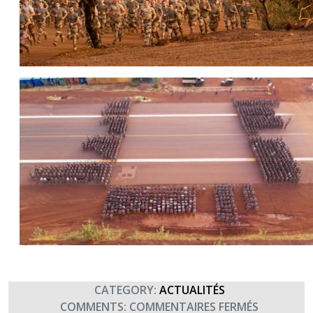
CATEGORY:
ACTUALITÉS
SUR
COMMENTS:
COMMENTAIRES FERMÉS