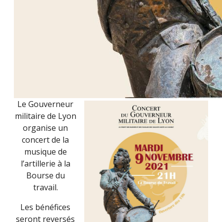
Le Gouverneur
militaire de Lyon
organise un
concert de la
musique de
l’artillerie à la
Bourse du
travail.
Les bénéfices
seront reversés