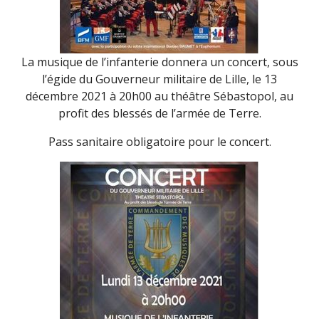
La musique de l’infanterie donnera un concert, sous
l’égide du Gouverneur militaire de Lille, le 13
décembre 2021 à 20h00 au théâtre Sébastopol, au
profit des blessés de l’armée de Terre.
Pass sanitaire obligatoire pour le concert.