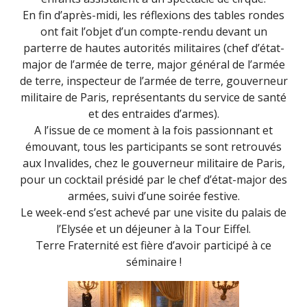
En fin d’après-midi, les réflexions des tables rondes
ont fait l’objet d’un compte-rendu devant un
parterre de hautes autorités militaires (chef d’état-
major de l’armée de terre, major général de l’armée
de terre, inspecteur de l’armée de terre, gouverneur
militaire de Paris, représentants du service de santé
et des entraides d’armes).
A l’issue de ce moment à la fois passionnant et
émouvant, tous les participants se sont retrouvés
aux Invalides, chez le gouverneur militaire de Paris,
pour un cocktail présidé par le chef d’état-major des
armées, suivi d’une soirée festive.
Le week-end s’est achevé par une visite du palais de
l’Elysée et un déjeuner à la Tour Eiffel.
Terre Fraternité est fière d’avoir participé à ce
séminaire !