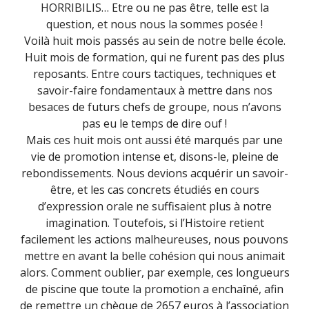
HORRIBILIS… Etre ou ne pas être, telle est la
question, et nous nous la sommes posée !
Voilà huit mois passés au sein de notre belle école.
Huit mois de formation, qui ne furent pas des plus
reposants. Entre cours tactiques, techniques et
savoir-faire fondamentaux à mettre dans nos
besaces de futurs chefs de groupe, nous n’avons
pas eu le temps de dire ouf !
Mais ces huit mois ont aussi été marqués par une
vie de promotion intense et, disons-le, pleine de
rebondissements. Nous devions acquérir un savoir-
être, et les cas concrets étudiés en cours
d’expression orale ne suffisaient plus à notre
imagination. Toutefois, si l’Histoire retient
facilement les actions malheureuses, nous pouvons
mettre en avant la belle cohésion qui nous animait
alors. Comment oublier, par exemple, ces longueurs
de piscine que toute la promotion a enchaîné, afin
de remettre un chèque de 2657 euros à l’association