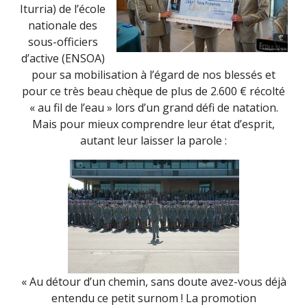
Iturria) de l’école
nationale des
sous-officiers
d’active (ENSOA)
pour sa mobilisation à l’égard de nos blessés et
pour ce très beau chèque de plus de 2.600 € récolté
« au fil de l’eau » lors d’un grand défi de natation.
Mais pour mieux comprendre leur état d’esprit,
autant leur laisser la parole :
« Au détour d’un chemin, sans doute avez-vous déjà
entendu ce petit surnom ! La promotion