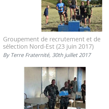
Groupement de recrutement et de
sélection Nord-Est (23 juin 2017)
By Terre Fraternité,
30th juillet 2017