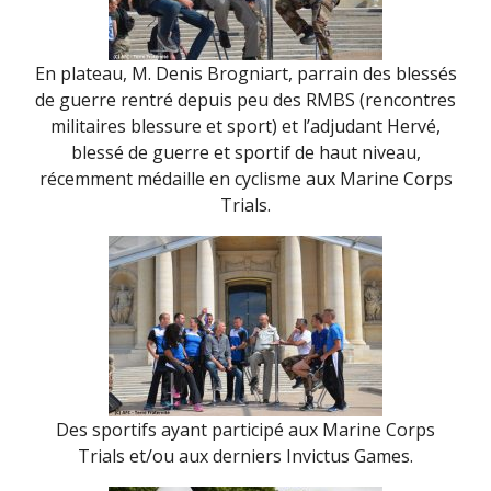
En plateau, M. Denis Brogniart, parrain des blessés
de guerre rentré depuis peu des RMBS (rencontres
militaires blessure et sport) et l’adjudant Hervé,
blessé de guerre et sportif de haut niveau,
récemment médaille en cyclisme aux Marine Corps
Trials.
Des sportifs ayant participé aux Marine Corps
Trials et/ou aux derniers Invictus Games.