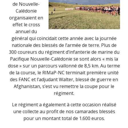
de Nouvelle-
Calédonie
organisaient en
effet le cross
annuel du
général qui coïncidait cette année avec la journée
nationale des blessés de l’armée de terre. Plus de
300 coureurs du régiment d’infanterie de marine du
Pacifique Nouvelle-Calédonie se sont alors « mis la
dose » sur un parcours vallonné de 8,5 km. Au terme
de la course, le RIMaP-NC terminait première unité
des FANC et l’adjudant Walter, blessé de guerre en
Afghanistan, s’est vu remettre la coupe pour le
régiment.
Le régiment a également à cette occasion réalisé
une collecte au profit de nos camarades blessés
pour un montant total de 1.600 euros.