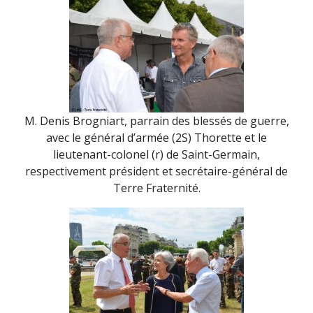
M. Denis Brogniart, parrain des blessés de guerre,
avec le général d’armée (2S) Thorette et le
lieutenant-colonel (r) de Saint-Germain,
respectivement président et secrétaire-général de
Terre Fraternité.