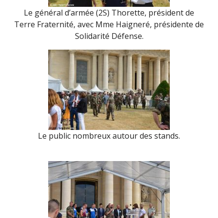
Le général d’armée (2S) Thorette, président de
Terre Fraternité, avec Mme Haigneré, présidente de
Solidarité Défense.
Le public nombreux autour des stands.