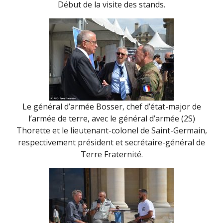
Début de la visite des stands.
Le général d’armée Bosser, chef d’état-major de
l’armée de terre, avec le général d’armée (2S)
Thorette et le lieutenant-colonel de Saint-Germain,
respectivement président et secrétaire-général de
Terre Fraternité.