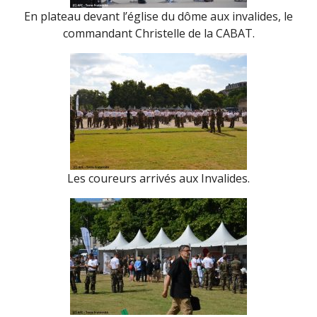
En plateau devant l’église du dôme aux invalides, le
commandant Christelle de la CABAT.
Les coureurs arrivés aux Invalides.