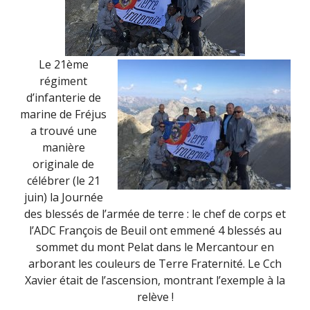
Le 21ème
régiment
d’infanterie de
marine de Fréjus
a trouvé une
manière
originale de
célébrer (le 21
juin) la Journée
des blessés de l’armée de terre : le chef de corps et
l’ADC François de Beuil ont emmené 4 blessés au
sommet du mont Pelat dans le Mercantour en
arborant les couleurs de Terre Fraternité. Le Cch
Xavier était de l’ascension, montrant l’exemple à la
relève !