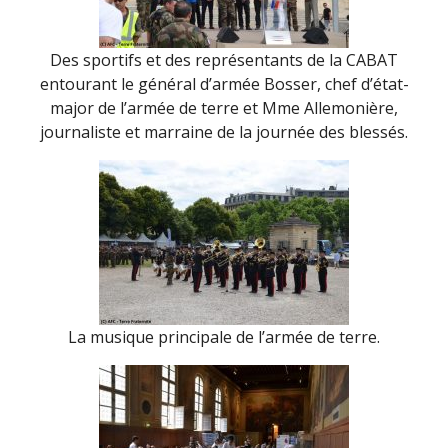
Des sportifs et des représentants de la CABAT
entourant le général d’armée Bosser, chef d’état-
major de l’armée de terre et Mme Allemonière,
journaliste et marraine de la journée des blessés.
La musique principale de l’armée de terre.