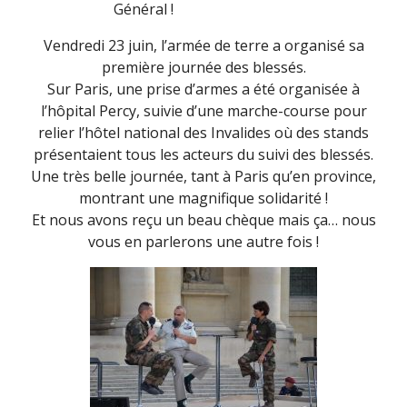
Général !
Vendredi 23 juin, l’armée de terre a organisé sa
première journée des blessés.
Sur Paris, une prise d’armes a été organisée à
l’hôpital Percy, suivie d’une marche-course pour
relier l’hôtel national des Invalides où des stands
présentaient tous les acteurs du suivi des blessés.
Une très belle journée, tant à Paris qu’en province,
montrant une magnifique solidarité !
Et nous avons reçu un beau chèque mais ça… nous
vous en parlerons une autre fois !