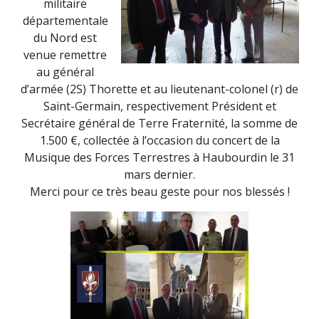
militaire
départementale
du Nord est
venue remettre
au général
d’armée (2S) Thorette et au lieutenant-colonel (r) de
Saint-Germain, respectivement Président et
Secrétaire général de Terre Fraternité, la somme de
1.500 €, collectée à l’occasion du concert de la
Musique des Forces Terrestres à Haubourdin le 31
mars dernier.
Merci pour ce très beau geste pour nos blessés !