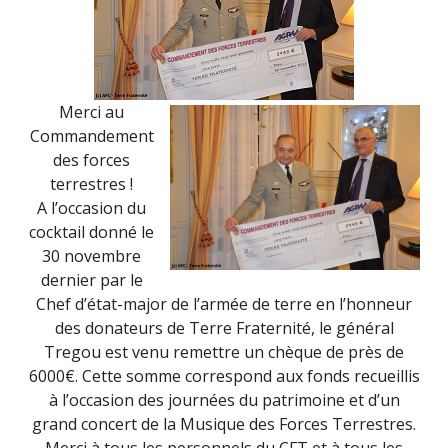
Merci au
Commandement
des forces
terrestres !
A l’occasion du
cocktail donné le
30 novembre
dernier par le
Chef d’état-major de l’armée de terre en l’honneur
des donateurs de Terre Fraternité, le général
Tregou est venu remettre un chèque de près de
6000€. Cette somme correspond aux fonds recueillis
à l’occasion des journées du patrimoine et d’un
grand concert de la Musique des Forces Terrestres.