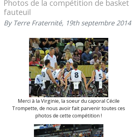
Photos de la compétition de basket
fauteuil
By Terre Fraternité,
19th septembre 2014
Merci à la Virginie, la soeur du caporal Cécile
Trompette, de nous avoir fait parvenir toutes ces
photos de cette compétition !