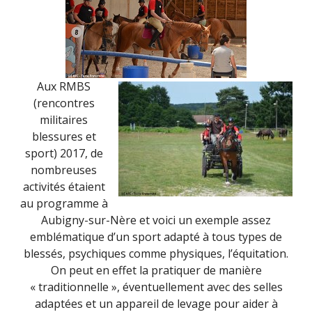
Aux RMBS
(rencontres
militaires
blessures et
sport) 2017, de
nombreuses
activités étaient
au programme à
Aubigny-sur-Nère et voici un exemple assez
emblématique d’un sport adapté à tous types de
blessés, psychiques comme physiques, l’équitation.
On peut en effet la pratiquer de manière
« traditionnelle », éventuellement avec des selles
adaptées et un appareil de levage pour aider à