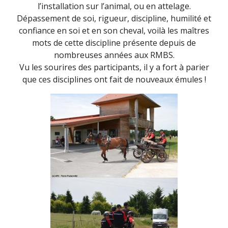
l’installation sur l’animal, ou en attelage.
Dépassement de soi, rigueur, discipline, humilité et
confiance en soi et en son cheval, voilà les maîtres
mots de cette discipline présente depuis de
nombreuses années aux RMBS.
Vu les sourires des participants, il y a fort à parier
que ces disciplines ont fait de nouveaux émules !