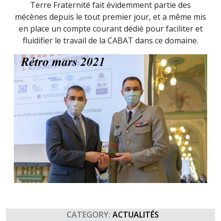
Terre Fraternité fait évidemment partie des
mécènes depuis le tout premier jour, et a même mis
en place un compte courant dédié pour faciliter et
fluidifier le travail de la CABAT dans ce domaine.
CATEGORY:
ACTUALITÉS