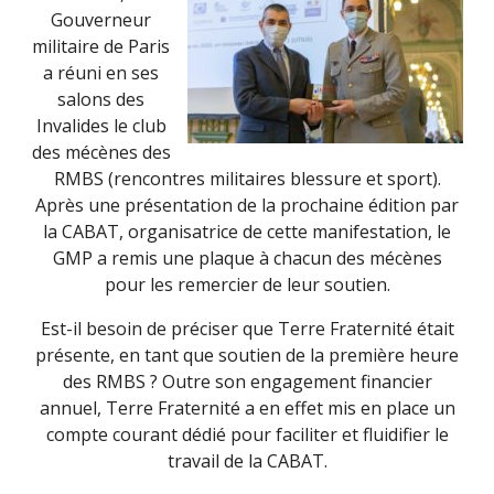
Gouverneur
militaire de Paris
a réuni en ses
salons des
Invalides le club
des mécènes des
RMBS (rencontres militaires blessure et sport).
Après une présentation de la prochaine édition par
la CABAT, organisatrice de cette manifestation, le
GMP a remis une plaque à chacun des mécènes
pour les remercier de leur soutien.
Est-il besoin de préciser que Terre Fraternité était
présente, en tant que soutien de la première heure
des RMBS ? Outre son engagement financier
annuel, Terre Fraternité a en effet mis en place un
compte courant dédié pour faciliter et fluidifier le
travail de la CABAT.