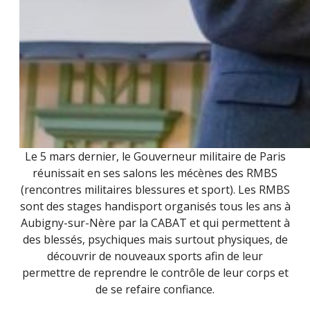
Le 5 mars dernier, le Gouverneur militaire de Paris
réunissait en ses salons les mécènes des RMBS
(rencontres militaires blessures et sport). Les RMBS
sont des stages handisport organisés tous les ans à
Aubigny-sur-Nère par la CABAT et qui permettent à
des blessés, psychiques mais surtout physiques, de
découvrir de nouveaux sports afin de leur
permettre de reprendre le contrôle de leur corps et
de se refaire confiance.