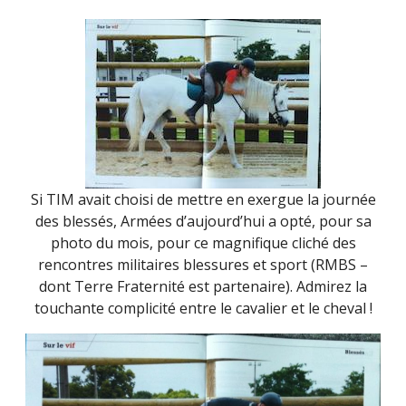
Si TIM avait choisi de mettre en exergue la journée
des blessés, Armées d’aujourd’hui a opté, pour sa
photo du mois, pour ce magnifique cliché des
rencontres militaires blessures et sport (RMBS –
dont Terre Fraternité est partenaire). Admirez la
touchante complicité entre le cavalier et le cheval !