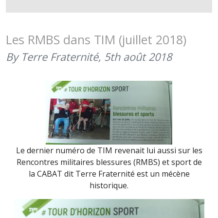
2019
(3-
22
Les RMBS dans TIM (juillet 2018)
JUIN
By Terre Fraternité,
5th août 2018
2019)
Le dernier numéro de TIM revenait lui aussi sur les
Rencontres militaires blessures (RMBS) et sport de
la CABAT dit Terre Fraternité est un mécène
historique.