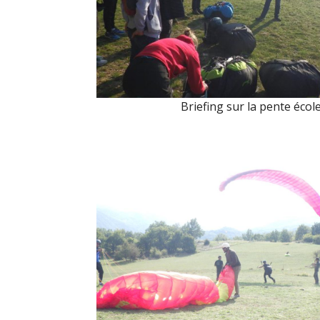
Briefing sur la pente écol