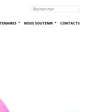
TENAIRES
NOUS SOUTENIR
CONTACTS