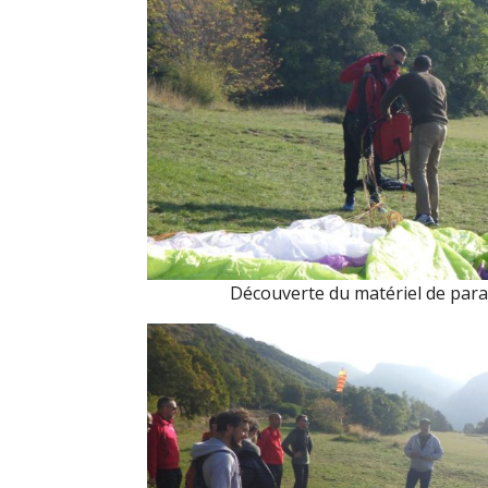
Découverte du matériel de par