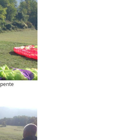
apente