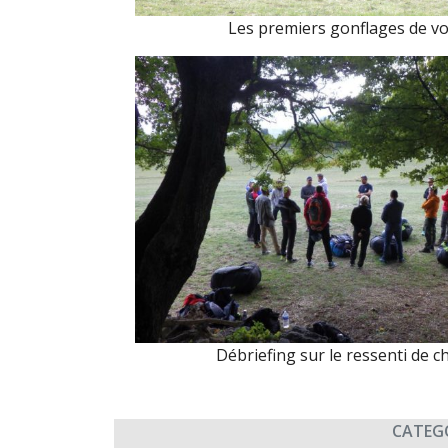
Les premiers gonflages de vo
Débriefing sur le ressenti de c
CATEG