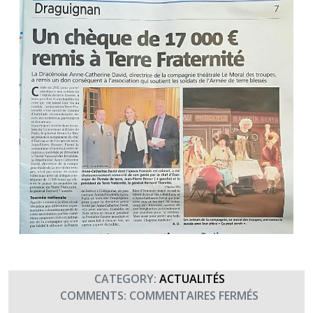
CATEGORY:
ACTUALITÉS
SUR
COMMENTS:
COMMENTAIRES FERMÉS
QUAND