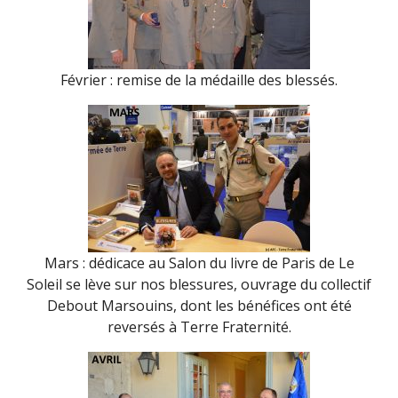
Février : remise de la médaille des blessés.
Mars : dédicace au Salon du livre de Paris de Le
Soleil se lève sur nos blessures, ouvrage du collectif
Debout Marsouins, dont les bénéfices ont été
reversés à Terre Fraternité.