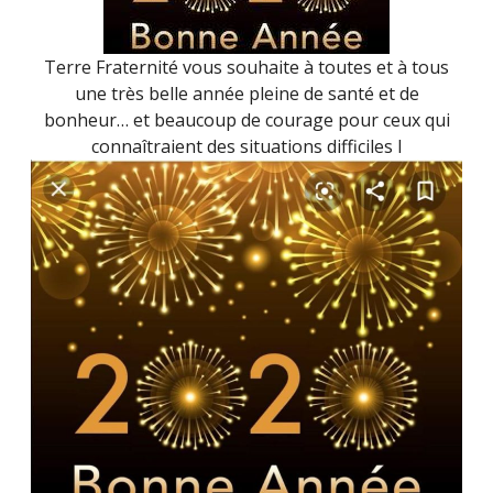
Terre Fraternité vous souhaite à toutes et à tous
une très belle année pleine de santé et de
bonheur… et beaucoup de courage pour ceux qui
connaîtraient des situations difficiles l