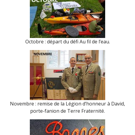
Octobre : départ du défi Au fil de l’eau.
Novembre : remise de la Légion d’honneur à David,
porte-fanion de Terre Fraternité.