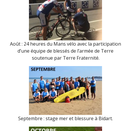
Août : 24 heures du Mans vélo avec la participation
d’une équipe de blessés de l’armée de Terre
soutenue par Terre Fraternité.
Septembre : stage mer et blessure à Bidart.