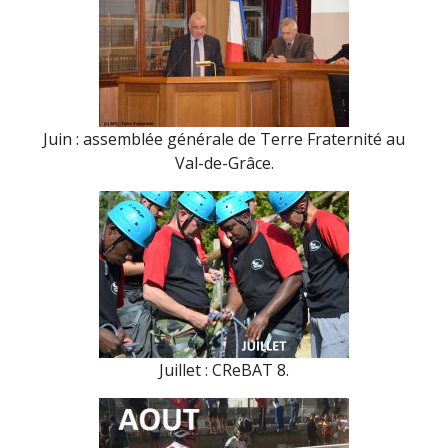
Juin : assemblée générale de Terre Fraternité au
Val-de-Grâce.
Juillet : CReBAT 8.