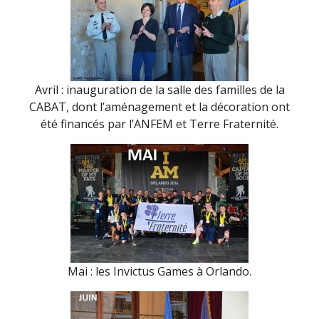
Avril : inauguration de la salle des familles de la
CABAT, dont l’aménagement et la décoration ont
été financés par l’ANFEM et Terre Fraternité.
Mai : les Invictus Games à Orlando.