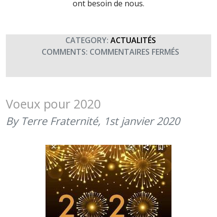
ont besoin de nous.
CATEGORY:
ACTUALITÉS
SUR
COMMENTS:
COMMENTAIRES FERMÉS
BONNE
ANNÉE
2022
Voeux pour 2020
By Terre Fraternité,
1st janvier 2020