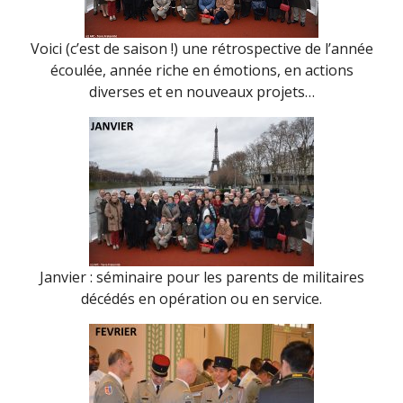
Voici (c’est de saison !) une rétrospective de l’année
écoulée, année riche en émotions, en actions
diverses et en nouveaux projets…
Janvier : séminaire pour les parents de militaires
décédés en opération ou en service.