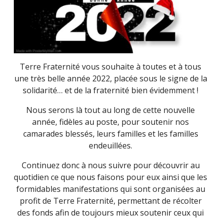
Terre Fraternité vous souhaite à toutes et à tous
une très belle année 2022, placée sous le signe de la
solidarité… et de la fraternité bien évidemment !
Nous serons là tout au long de cette nouvelle
année, fidèles au poste, pour soutenir nos
camarades blessés, leurs familles et les familles
endeuillées.
Continuez donc à nous suivre pour découvrir au
quotidien ce que nous faisons pour eux ainsi que les
formidables manifestations qui sont organisées au
profit de Terre Fraternité, permettant de récolter
des fonds afin de toujours mieux soutenir ceux qui