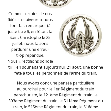
Comme certains de nos
fidèles « suiveurs » nous
l’ont fait remarquer (à
juste titre !), en fêtant la
Saint Christophe le 25
juillet, nous faisons
perdurer une erreur
trop répandue.
Nous « rectifions donc le
tir » en souhaitant aujourd’hui, 21 août, une bonne
fête à tous les personnels de l’arme du train.
Nous avons donc une pensée particulière
aujourd’hui pour le 1er Régiment du train
parachutiste, le 121ème Régiment du train, le
503ème Régiment du train, le 511ème Régiment du
train, le 515ème Régiment du train, le 516ème