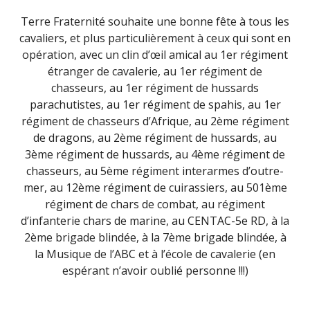
Terre Fraternité souhaite une bonne fête à tous les
cavaliers, et plus particulièrement à ceux qui sont en
opération, avec un clin d’œil amical au 1er régiment
étranger de cavalerie, au 1er régiment de
chasseurs, au 1er régiment de hussards
parachutistes, au 1er régiment de spahis, au 1er
régiment de chasseurs d’Afrique, au 2ème régiment
de dragons, au 2ème régiment de hussards, au
3ème régiment de hussards, au 4ème régiment de
chasseurs, au 5ème régiment interarmes d’outre-
mer, au 12ème régiment de cuirassiers, au 501ème
régiment de chars de combat, au régiment
d’infanterie chars de marine, au CENTAC-5e RD, à la
2ème brigade blindée, à la 7ème brigade blindée, à
la Musique de l’ABC et à l’école de cavalerie (en
espérant n’avoir oublié personne !!!)