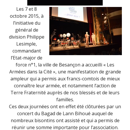
Les 7 et 8
octobre 2015, à
l’initiative du
général de
division Philippe
Lesimple,
commandant
l’Etat-major de
force n°1, la ville de Besançon a accueilli « Les
Armées dans la Cité », une manifestation de grande
ampleur qui a permis aux francs-comtois de mieux
connaître leur armée, et notamment l’action de
Terre Fraternité auprès de nos blessés et de leurs
familles.
Ces deux journées ont en effet été clôturées par un
concert du Bagad de Lann Bihoué auquel de
nombreux bisontins ont assisté et qui a permis de
réunir une somme importante pour l’association.