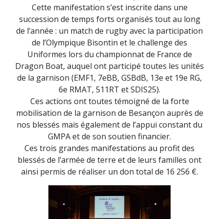
Cette manifestation s’est inscrite dans une
succession de temps forts organisés tout au long
de l’année : un match de rugby avec la participation
de l’Olympique Bisontin et le challenge des
Uniformes lors du championnat de France de
Dragon Boat, auquel ont participé toutes les unités
de la garnison (EMF1, 7eBB, GSBdB, 13e et 19e RG,
6e RMAT, 511RT et SDIS25).
Ces actions ont toutes témoigné de la forte
mobilisation de la garnison de Besançon auprès de
nos blessés mais également de l’appui constant du
GMPA et de son soutien financier.
Ces trois grandes manifestations au profit des
blessés de l’armée de terre et de leurs familles ont
ainsi permis de réaliser un don total de 16 256 €.