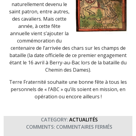
naturellement devenu le
saint patron, entre autres,
des cavaliers. Mais cette
année, à cette fête
annuelle vient s’ajouter la
commémoration du
centenaire de l’arrivée des chars sur les champs de
bataille (la date officielle de ce premier engagement
étant le 16 avril à Berry-au-Bac lors de la bataille du
Chemin des Dames).
Terre Fraternité souhaite une bonne fête à tous les
personnels de « l’ABC » qu’ils soient en mission, en
opération ou encore ailleurs !
CATEGORY:
ACTUALITÉS
SUR
COMMENTS:
COMMENTAIRES FERMÉS
SAINT