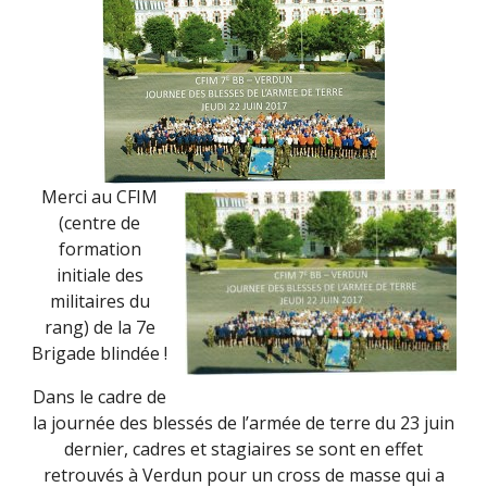
Merci au CFIM
(centre de
formation
initiale des
militaires du
rang) de la 7e
Brigade blindée !
Dans le cadre de
la journée des blessés de l’armée de terre du 23 juin
dernier, cadres et stagiaires se sont en effet
retrouvés à Verdun pour un cross de masse qui a